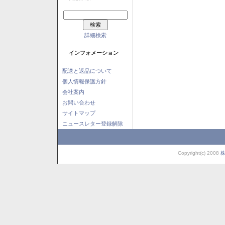
詳細検索
インフォメーション
配送と返品について
個人情報保護方針
会社案内
お問い合わせ
サイトマップ
ニュースレター登録解除
Copyright(c) 2008