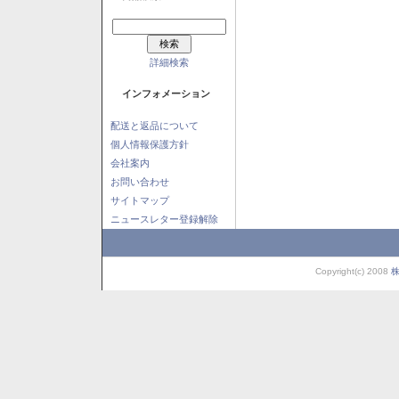
詳細検索
インフォメーション
配送と返品について
個人情報保護方針
会社案内
お問い合わせ
サイトマップ
ニュースレター登録解除
Copyright(c) 2008