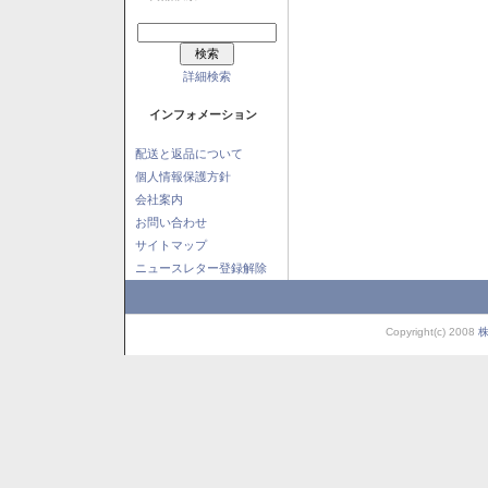
詳細検索
インフォメーション
配送と返品について
個人情報保護方針
会社案内
お問い合わせ
サイトマップ
ニュースレター登録解除
Copyright(c) 2008