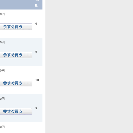
量.
00円
6
00円
6
00円
10
00円
9
00円