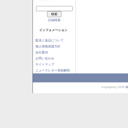
詳細検索
インフォメーション
配送と返品について
個人情報保護方針
会社案内
お問い合わせ
サイトマップ
ニュースレター登録解除
Copyright(c) 2008