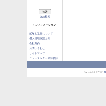
詳細検索
インフォメーション
配送と返品について
個人情報保護方針
会社案内
お問い合わせ
サイトマップ
ニュースレター登録解除
Copyright(c) 2008