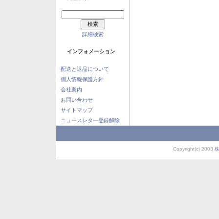
詳細検索
インフォメーション
配送と返品について
個人情報保護方針
会社案内
お問い合わせ
サイトマップ
ニュースレター登録解除
Copyright(c) 2008