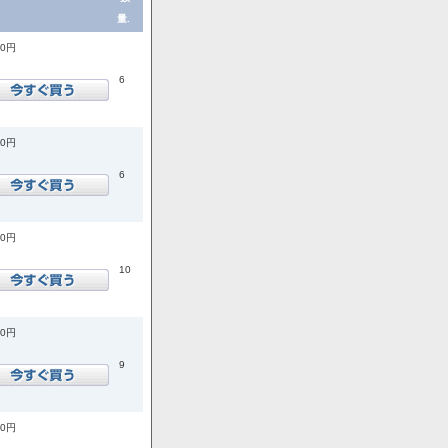
量.
00円
6
00円
6
00円
10
00円
9
00円