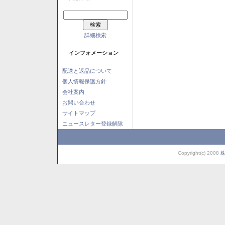
詳細検索
インフォメーション
配送と返品について
個人情報保護方針
会社案内
お問い合わせ
サイトマップ
ニュースレター登録解除
Copyright(c) 2008