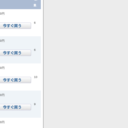
量.
00円
6
00円
6
00円
10
00円
9
00円