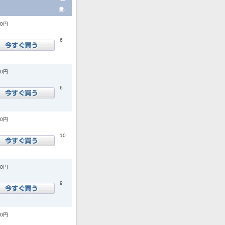
量.
00円
6
00円
6
00円
10
00円
9
00円