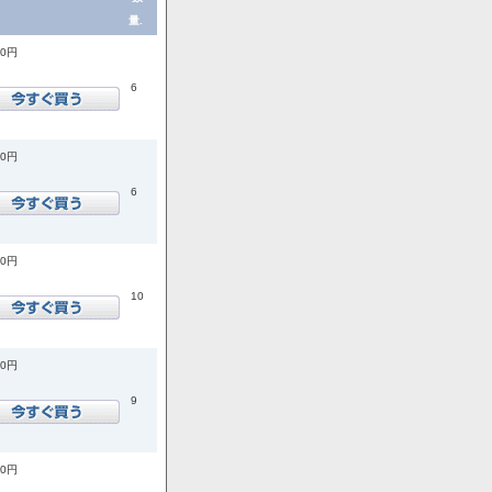
量.
00円
6
00円
6
00円
10
00円
9
00円