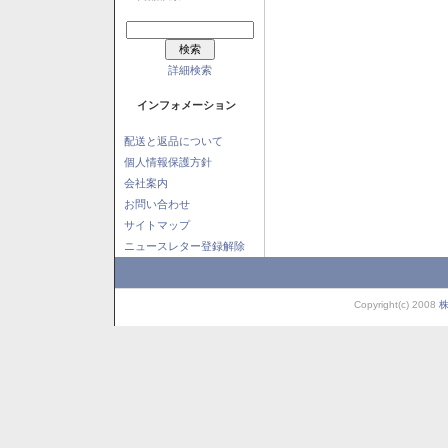
詳細検索
インフォメーション
配送と返品について
個人情報保護方針
会社案内
お問い合わせ
サイトマップ
ニュースレター登録解除
Copyright(c) 2008