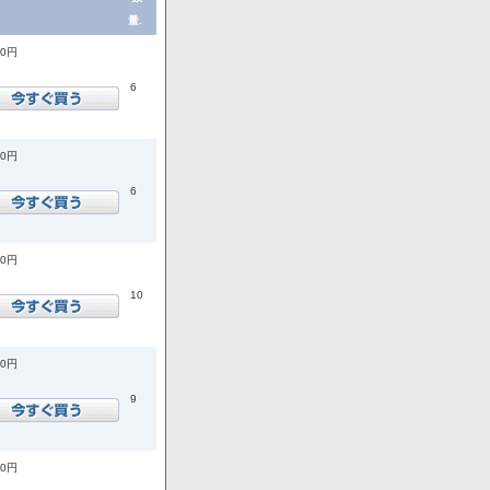
量.
00円
6
00円
6
00円
10
00円
9
00円