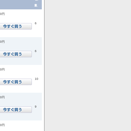
量.
00円
6
00円
6
00円
10
00円
9
00円