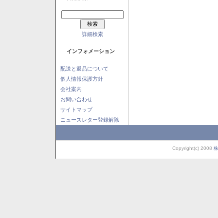
詳細検索
インフォメーション
配送と返品について
個人情報保護方針
会社案内
お問い合わせ
サイトマップ
ニュースレター登録解除
Copyright(c) 2008