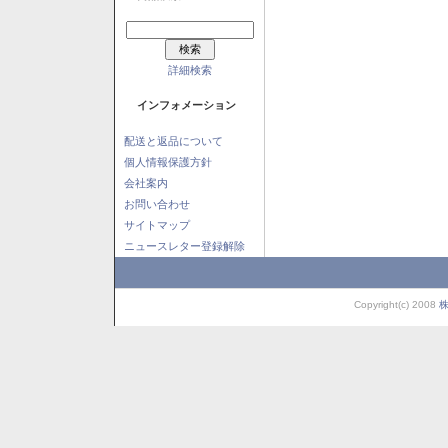
詳細検索
インフォメーション
配送と返品について
個人情報保護方針
会社案内
お問い合わせ
サイトマップ
ニュースレター登録解除
Copyright(c) 2008