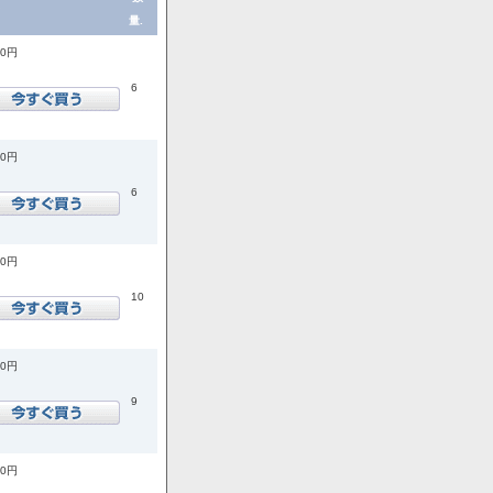
量.
00円
6
00円
6
00円
10
00円
9
00円