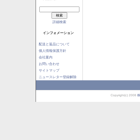
詳細検索
インフォメーション
配送と返品について
個人情報保護方針
会社案内
お問い合わせ
サイトマップ
ニュースレター登録解除
Copyright(c) 2008