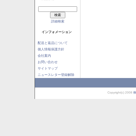
詳細検索
インフォメーション
配送と返品について
個人情報保護方針
会社案内
お問い合わせ
サイトマップ
ニュースレター登録解除
Copyright(c) 2008