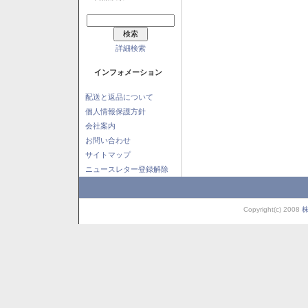
詳細検索
インフォメーション
配送と返品について
個人情報保護方針
会社案内
お問い合わせ
サイトマップ
ニュースレター登録解除
Copyright(c) 2008