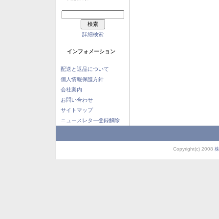
詳細検索
インフォメーション
配送と返品について
個人情報保護方針
会社案内
お問い合わせ
サイトマップ
ニュースレター登録解除
Copyright(c) 2008