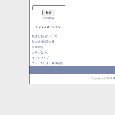
詳細検索
インフォメーション
配送と返品について
個人情報保護方針
会社案内
お問い合わせ
サイトマップ
ニュースレター登録解除
Copyright(c) 2008