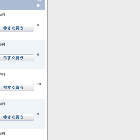
量.
00円
6
00円
6
00円
10
00円
9
00円