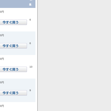
量.
00円
6
00円
6
00円
10
00円
9
00円