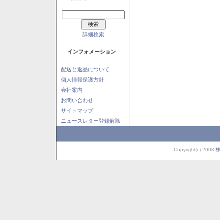
詳細検索
インフォメーション
配送と返品について
個人情報保護方針
会社案内
お問い合わせ
サイトマップ
ニュースレター登録解除
Copyright(c) 2008