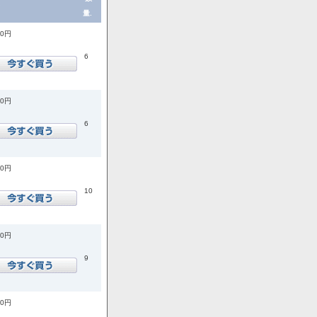
量.
00円
6
00円
6
00円
10
00円
9
00円