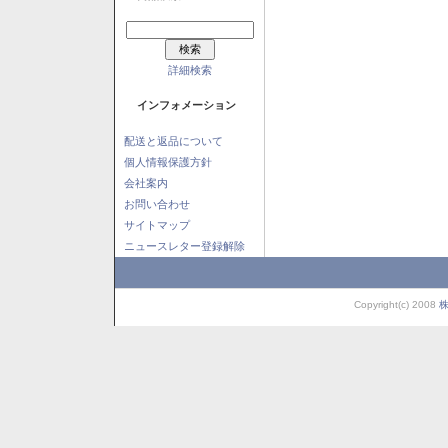
詳細検索
インフォメーション
配送と返品について
個人情報保護方針
会社案内
お問い合わせ
サイトマップ
ニュースレター登録解除
Copyright(c) 2008