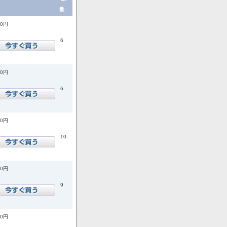
量.
00円
6
00円
6
00円
10
00円
9
00円