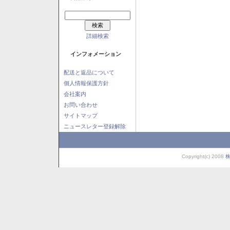
詳細検索
インフォメーション
配送と返品について
個人情報保護方針
会社案内
お問い合わせ
サイトマップ
ニュースレター登録解除
Copyright(c) 2008