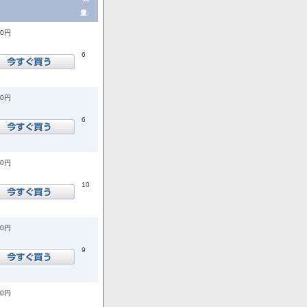
量.
00円
6
00円
6
00円
10
00円
9
00円