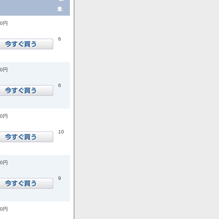
量.
00円
6
00円
6
00円
10
00円
9
00円