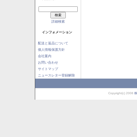
詳細検索
インフォメーション
配送と返品について
個人情報保護方針
会社案内
お問い合わせ
サイトマップ
ニュースレター登録解除
Copyright(c) 2008