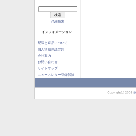
詳細検索
インフォメーション
配送と返品について
個人情報保護方針
会社案内
お問い合わせ
サイトマップ
ニュースレター登録解除
Copyright(c) 2008