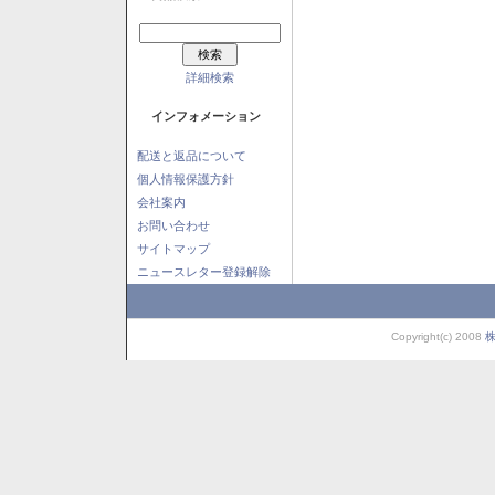
詳細検索
インフォメーション
配送と返品について
個人情報保護方針
会社案内
お問い合わせ
サイトマップ
ニュースレター登録解除
Copyright(c) 2008