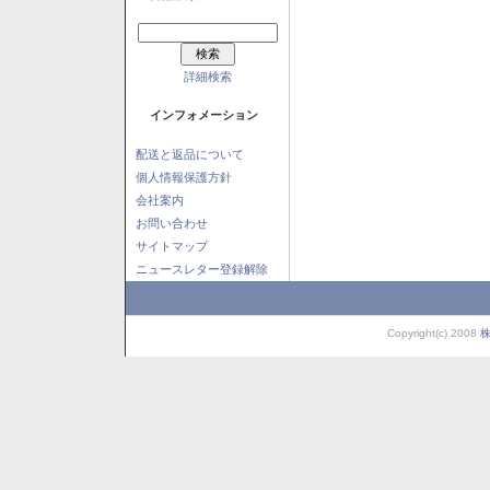
詳細検索
インフォメーション
配送と返品について
個人情報保護方針
会社案内
お問い合わせ
サイトマップ
ニュースレター登録解除
Copyright(c) 2008