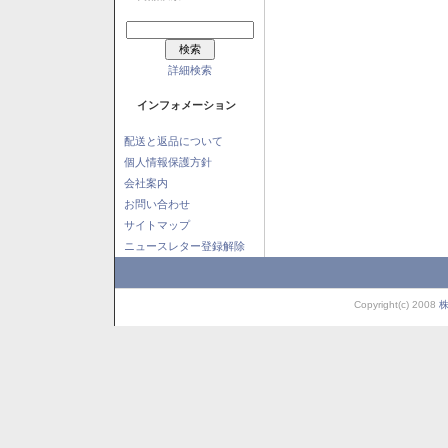
詳細検索
インフォメーション
配送と返品について
個人情報保護方針
会社案内
お問い合わせ
サイトマップ
ニュースレター登録解除
Copyright(c) 2008