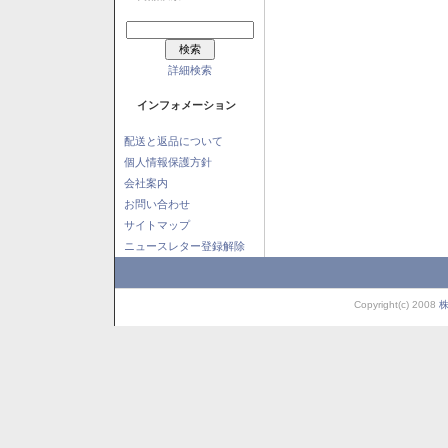
詳細検索
インフォメーション
配送と返品について
個人情報保護方針
会社案内
お問い合わせ
サイトマップ
ニュースレター登録解除
Copyright(c) 2008