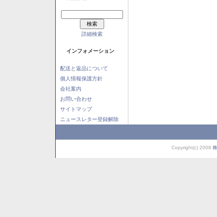
詳細検索
インフォメーション
配送と返品について
個人情報保護方針
会社案内
お問い合わせ
サイトマップ
ニュースレター登録解除
Copyright(c) 2008