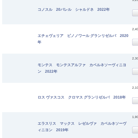
コノスル 20バレル シャルドネ 2022年
2,4
エチェヴェリア ピノノワール グランリゼルバ 2020
年
2,3
モンテス モンテスアルファ カベルネソーヴィニヨ
ン 2022年
2,1
ロス ヴァスコス クロマス グランリゼルバ 2018年
1,9
エラスリス マックス レゼルヴァ カベルネソーヴ
ィニヨン 2019年