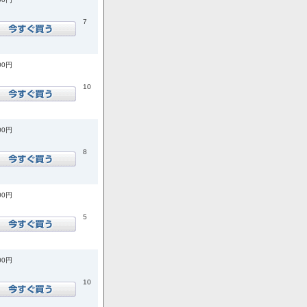
7
00円
10
00円
8
00円
5
00円
10