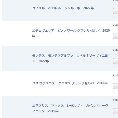
コノスル 20バレル シャルドネ 2022年
2,4
エチェヴェリア ピノノワール グランリゼルバ 2020
年
2,3
モンテス モンテスアルファ カベルネソーヴィニヨ
ン 2022年
2,1
ロス ヴァスコス クロマス グランリゼルバ 2018年
1,9
エラスリス マックス レゼルヴァ カベルネソーヴ
ィニヨン 2019年