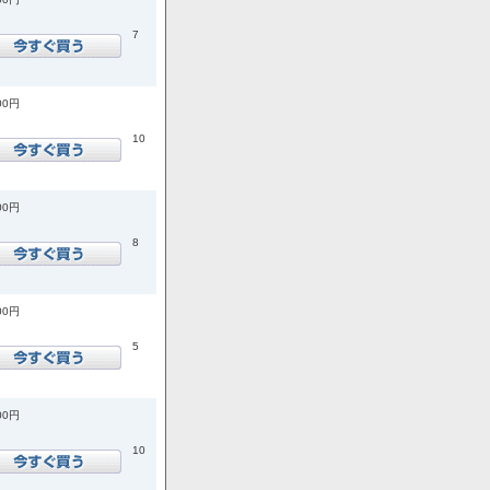
7
00円
10
00円
8
00円
5
00円
10