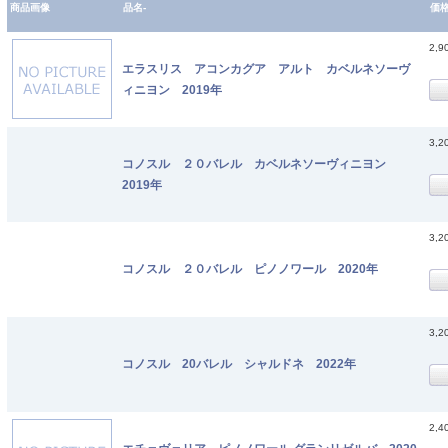
商品画像
品名-
価
2,9
エラスリス アコンカグア アルト カベルネソーヴ
ィニヨン 2019年
3,2
コノスル ２０バレル カベルネソーヴィニヨン
2019年
3,2
コノスル ２０バレル ピノノワール 2020年
3,2
コノスル 20バレル シャルドネ 2022年
2,4