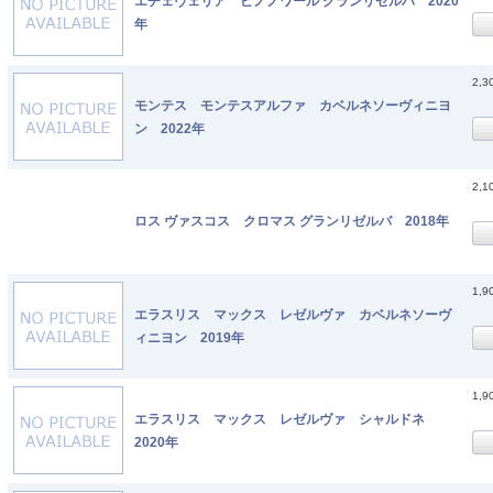
エチェヴェリア ピノノワール グランリゼルバ 2020
年
2,3
モンテス モンテスアルファ カベルネソーヴィニヨ
ン 2022年
2,1
ロス ヴァスコス クロマス グランリゼルバ 2018年
1,9
エラスリス マックス レゼルヴァ カベルネソーヴ
ィニヨン 2019年
1,9
エラスリス マックス レゼルヴァ シャルドネ
2020年