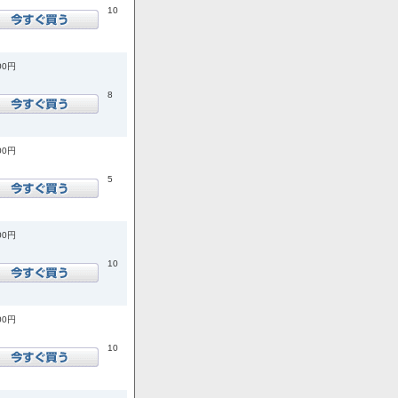
10
00円
8
00円
5
00円
10
00円
10