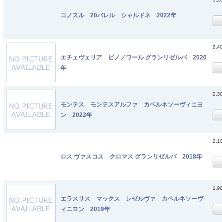
コノスル 20バレル シャルドネ 2022年
2,4
エチェヴェリア ピノノワール グランリゼルバ 2020
年
2,3
モンテス モンテスアルファ カベルネソーヴィニヨ
ン 2022年
2,1
ロス ヴァスコス クロマス グランリゼルバ 2018年
1,9
エラスリス マックス レゼルヴァ カベルネソーヴ
ィニヨン 2019年