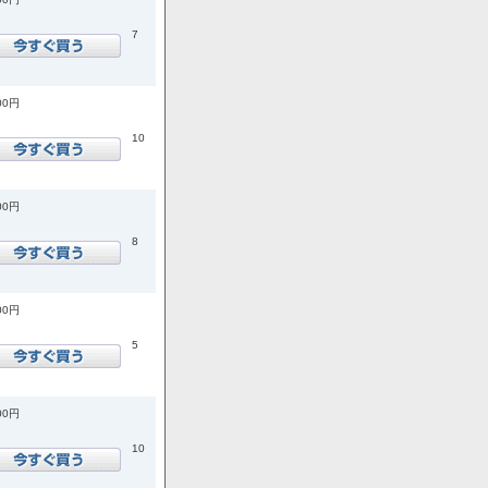
7
00円
10
00円
8
00円
5
00円
10