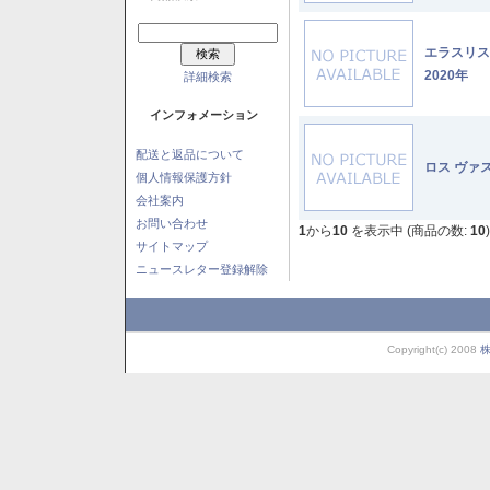
エラスリ
2020年
詳細検索
インフォメーション
配送と返品について
ロス ヴァ
個人情報保護方針
会社案内
お問い合わせ
1
から
10
を表示中 (商品の数:
10
)
サイトマップ
ニュースレター登録解除
Copyright(c) 2008