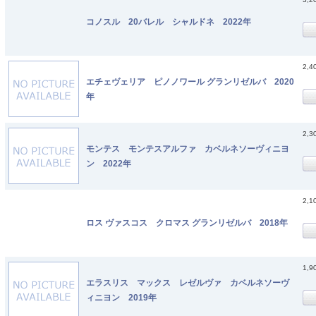
コノスル 20バレル シャルドネ 2022年
2,4
エチェヴェリア ピノノワール グランリゼルバ 2020
年
2,3
モンテス モンテスアルファ カベルネソーヴィニヨ
ン 2022年
2,1
ロス ヴァスコス クロマス グランリゼルバ 2018年
1,9
エラスリス マックス レゼルヴァ カベルネソーヴ
ィニヨン 2019年