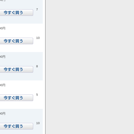
7
00円
10
00円
8
00円
5
00円
10