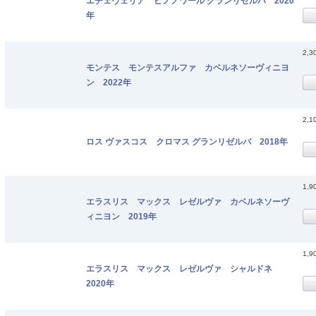
エチェヴェリア ピノノワール グランリゼルバ 2020
年
2,3
モンテス モンテスアルファ カベルネソーヴィニヨ
ン 2022年
2,1
ロス ヴァスコス クロマス グランリゼルバ 2018年
1,9
エラスリス マックス レゼルヴァ カベルネソーヴ
ィニヨン 2019年
1,9
エラスリス マックス レゼルヴァ シャルドネ
2020年