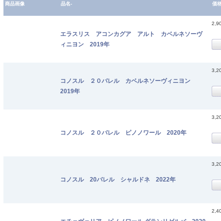
商品画像
品名-
価
2,9
エラスリス アコンカグア アルト カベルネソーヴ
ィニヨン 2019年
3,2
コノスル ２０バレル カベルネソーヴィニヨン
2019年
3,2
コノスル ２０バレル ピノノワール 2020年
3,2
コノスル 20バレル シャルドネ 2022年
2,4