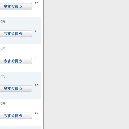
10
00円
8
00円
5
00円
10
00円
10