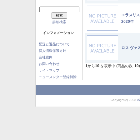
エラスリ
2020年
詳細検索
インフォメーション
配送と返品について
ロス ヴァ
個人情報保護方針
会社案内
お問い合わせ
1
から
10
を表示中 (商品の数:
10
)
サイトマップ
ニュースレター登録解除
Copyright(c) 2008