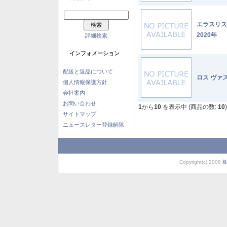
エラスリ
2020年
詳細検索
インフォメーション
配送と返品について
ロス ヴァ
個人情報保護方針
会社案内
お問い合わせ
1
から
10
を表示中 (商品の数:
10
)
サイトマップ
ニュースレター登録解除
Copyright(c) 2008