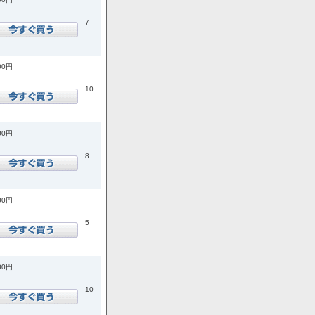
7
00円
10
00円
8
00円
5
00円
10