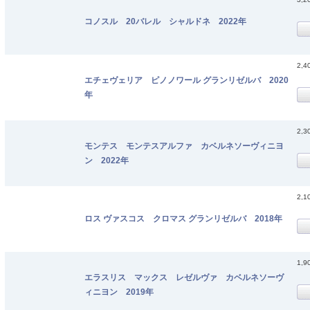
コノスル 20バレル シャルドネ 2022年
2,4
エチェヴェリア ピノノワール グランリゼルバ 2020
年
2,3
モンテス モンテスアルファ カベルネソーヴィニヨ
ン 2022年
2,1
ロス ヴァスコス クロマス グランリゼルバ 2018年
1,9
エラスリス マックス レゼルヴァ カベルネソーヴ
ィニヨン 2019年