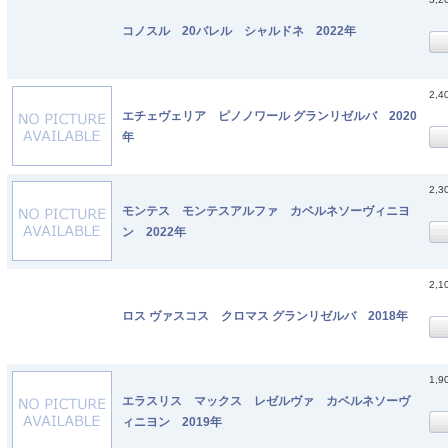
コノスル 20バレル シャルドネ 2022年
2,4
エチェヴェリア ピノノワール グランリゼルバ 2020
年
2,3
モンテス モンテスアルファ カベルネソーヴィニヨ
ン 2022年
2,1
ロス ヴァスコス クロマス グランリゼルバ 2018年
1,9
エラスリス マックス レゼルヴァ カベルネソーヴ
ィニヨン 2019年