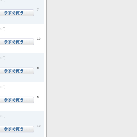
7
00円
10
00円
8
00円
5
00円
10